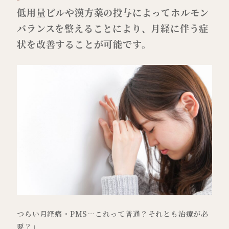
低用量ピルや漢方薬の投与によってホルモン
バランスを整えることにより、月経に伴う症
状を改善することが可能です。
つらい月経痛・PMS…これって普通？それとも治療が必
要？」