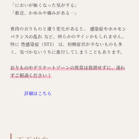
「においが強くなった気がする」
「最近、かゆみや痛みがある…」
普段のおりものと違う変化があると、
感染症やホルモン
バランスの乱れ
など、何らかのサインかもしれません。
特に
性感染症（STI）
は、初期症状が少ないものも多
く、気づかないうちに進行してしまうこともあります。
おりものやデリケートゾーンの異常は放置せずに、迷わ
ずご相談ください！
詳細はこちら