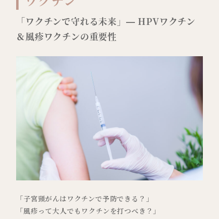
「ワクチンで守れる未来」— HPVワクチン
＆風疹ワクチンの重要性
「子宮頸がんはワクチンで予防できる？」
「風疹って大人でもワクチンを打つべき？」