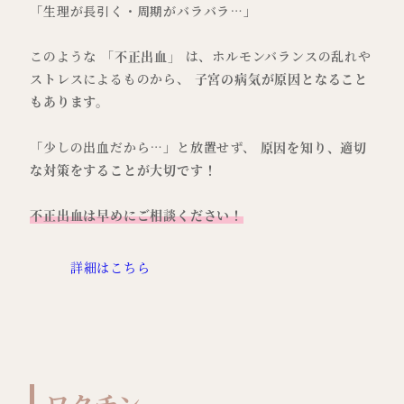
「生理が長引く・周期がバラバラ…」
このような
「不正出血」
は、ホルモンバランスの乱れや
ストレスによるものから、
子宮の病気が原因となること
もあります。
「少しの出血だから…」と放置せず、
原因を知り、適切
な対策をすることが大切です！
不正出血は早めにご相談ください！
詳細はこちら
ワクチン