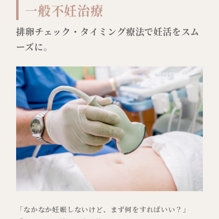
一般不妊治療
排卵チェック・タイミング療法で妊活をスム
ーズに。
「
なかなか妊娠しないけど、まず何をすればいい？」