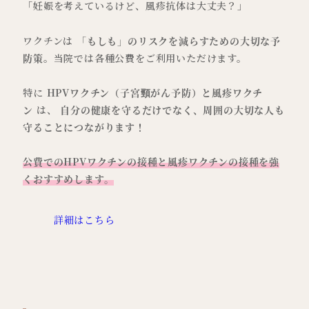
「妊娠を考えているけど、風疹抗体は大丈夫？」
ワクチンは
「もしも」のリスクを減らすための大切な予
防策
。当院では各種公費をご利用いただけます。
特に
HPVワクチン（子宮頸がん予防）と風疹ワクチ
ン
は、
自分の健康を守るだけでなく、周囲の大切な人も
守ることにつながります！
公費でのHPVワクチンの接種と風疹ワクチンの接種を強
くおすすめします。
詳細はこちら