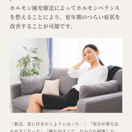
ホルモン補充療法によってホルモンバランス
を整えることにより、更年期のつらい症状を
改善することが可能です。
「最近、急に汗をかくようになった…」「気分が落ち込
みやすくなった」「疲れやすくて、なかなか回復しな