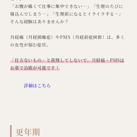
「お腹が痛くて仕事に集中できない…」「生理のたびに
寝込んでしまう…」「生理前になるとイライラする…」
そんな経験はありませんか？
月経痛（月経困難症）やPMS（月経前症候群）は、多く
の女性が悩む症状。
「仕方ないもの」と我慢してしないで。月経痛・PMSは
お薬で治療が可能です！
詳細はこちら
更年期