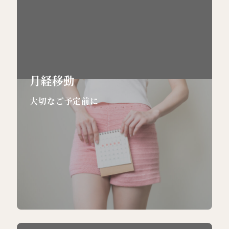
月経移動
大切なご予定前に