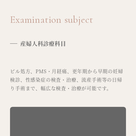
Examination subject
産婦人科診療科目
ピル処方、PMS・月経痛、更年期から早期の妊婦
検診、性感染症の検査・治療、流産手術等の日帰
り手術まで、幅広な検査・治療が可能です。