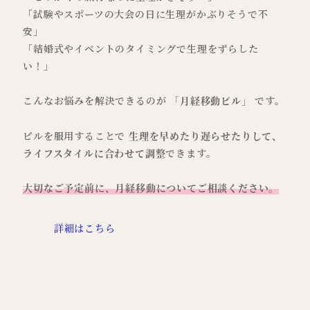
「試験やスポーツの大会の日に生理がかぶりそうで不
安」
「結婚式やイベントのタイミングで生理をずらした
い！」
こんなお悩みを解決できるのが
「月経移動ピル」
です。
ピルを服用することで
生理を早めたり遅らせたりして、
ライフスタイルに合わせて調整
できます。
大切なご予定前に、月経移動についてご相談ください。
詳細はこちら