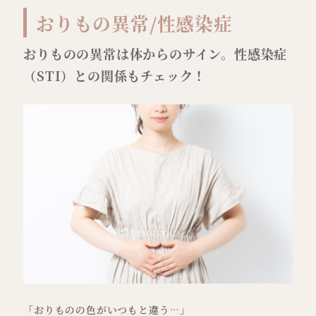
おりもの異常/性感染症
おりものの異常は体からのサイン。性感染症
（STI）との関係もチェック！
「おりものの色がいつもと違う…」