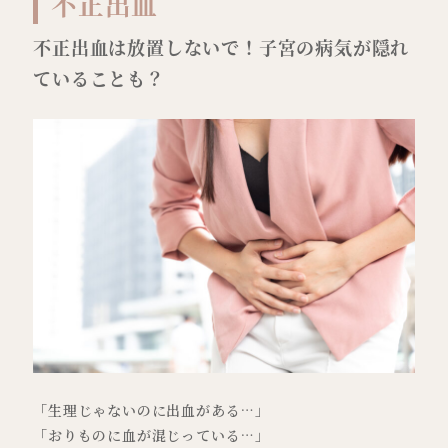
不正出血
不正出血は放置しないで！子宮の病気が隠れ
ていることも？
「生理じゃないのに出血がある…」
「おりものに血が混じっている…」