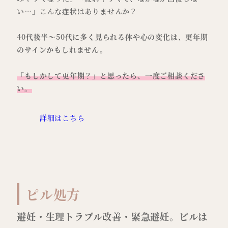
い…」こんな症状はありませんか？
40代後半～50代に多く見られる体や心の変化は、更年期
のサインかもしれません。
「もしかして更年期？」と思ったら、一度ご相談くださ
い。
詳細はこちら
ピル処方
避妊・生理トラブル改善・緊急避妊。ピルは