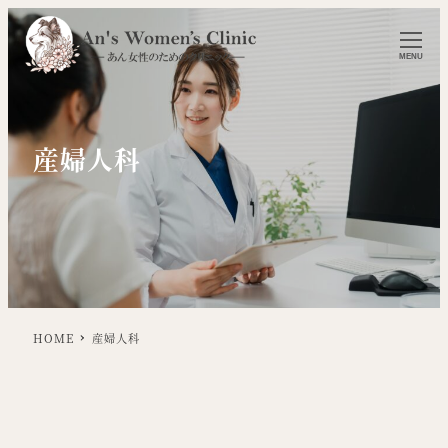
MENU
産婦人科
HOME
産婦人科