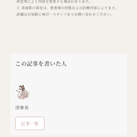
改定等により内容を変更する場合があります。
※ 各加算の算定は、患者様の状態および診療内容によります。
詳細はお気軽に受付・スタッフまでお問い合わせください。
この記事を書いた人
理事長
記事一覧