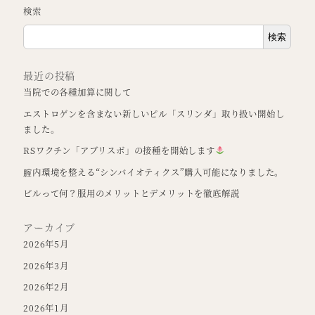
検索
検索
最近の投稿
当院での各種加算に関して
エストロゲンを含まない新しいピル「スリンダ」取り扱い開始し
ました。
RSワクチン「アブリスボ」の接種を開始します
腟内環境を整える“シンバイオティクス”購入可能になりました。
ピルって何？服用のメリットとデメリットを徹底解説
アーカイブ
2026年5月
2026年3月
2026年2月
2026年1月