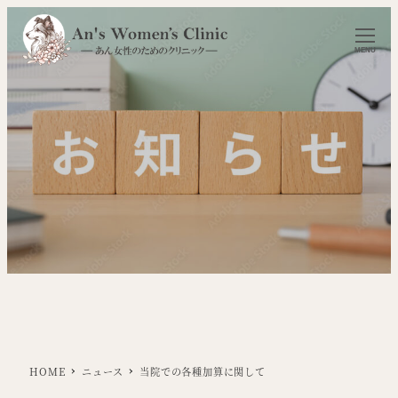
MENU
HOME
ニュース
当院での各種加算に関して