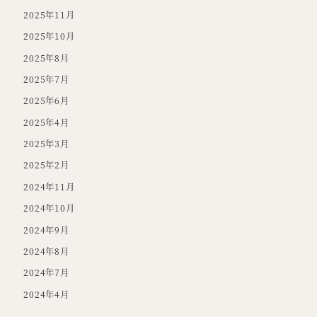
2025年11月
2025年10月
2025年8月
2025年7月
2025年6月
2025年4月
2025年3月
2025年2月
2024年11月
2024年10月
2024年9月
2024年8月
2024年7月
2024年4月