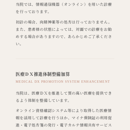
当院では、情報通信機器（オンライン）を用いた診療
を行っております。
初診の場合、向精神薬等の処方は行っておりません。
また、患者様の状態によっては、対面での診療をお勧
めする場合がありますので、あらかじめご了承くださ
い。
医療ＤＸ推進体制整備加算
MEDICAL DX PROMOTION SYSTEM ENHANCEMENT
当院は、医療ＤＸを推進して質の高い医療を提供でき
るよう体制を整備しています。
オンライン資格確認システム等により取得した医療情
報を活用して診療を行うほか、マイナ保険証の利用促
進・電子処方箋の発行・電子カルテ情報共有サービス