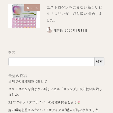
エストロゲンを含まない新しいピ
ニュース
ル「スリンダ」取り扱い開始しま
した。
理事長
2026年3月11日
検索
検索
最近の投稿
当院での各種加算に関して
エストロゲンを含まない新しいピル「スリンダ」取り扱い開始し
ました。
RSワクチン「アブリスボ」の接種を開始します
腟内環境を整える“シンバイオティクス”購入可能になりました。