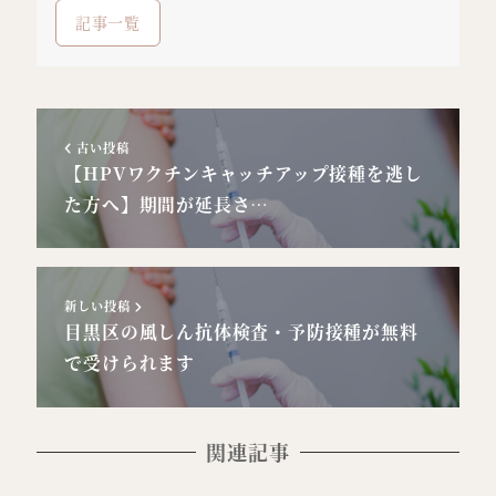
記事一覧
古い投稿
【HPVワクチンキャッチアップ接種を逃し
た方へ】期間が延長さ…
新しい投稿
目黒区の風しん抗体検査・予防接種が無料
で受けられます
関連記事