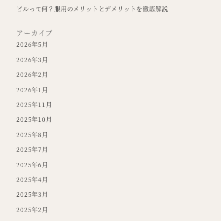
ピルって何？服用のメリットとデメリットを徹底解説
アーカイブ
2026年5月
2026年3月
2026年2月
2026年1月
2025年11月
2025年10月
2025年8月
2025年7月
2025年6月
2025年4月
2025年3月
2025年2月