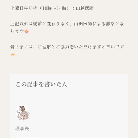
土曜日午前枠（10時～14時）：山越医師
上記以外は従前と変わりなく、山田医師による診察とな
ります
皆さまには、ご理解とご協力をいただけますと幸いです
この記事を書いた人
理事長