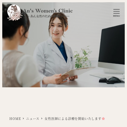
MENU
HOME
ニュース
女性医師による診療を開始いたします