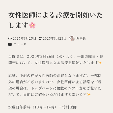
女性医師による診療を開始いた
します
2025年3月25日
2025年3月28日
理事長
投稿日
更新日
著
カテゴリー
ニュース
者
当院では、2025年3月26日（水）より、一部の曜日・時
間帯において、女性医師による診療を開始いたします
原則、下記の枠が女性医師の診察となりますが、一部例
外の場合がございますので、女性医師による診察をご希
望の場合は、トップページに掲載のシフト表をご覧いた
だいて、事前にご確認いただけますと幸いです
水曜日午前枠（10時～14時）：竹村医師