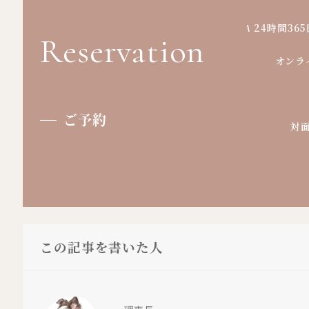
\
24時間365
Reservation
オンラ
ご予約
対
この記事を書いた人