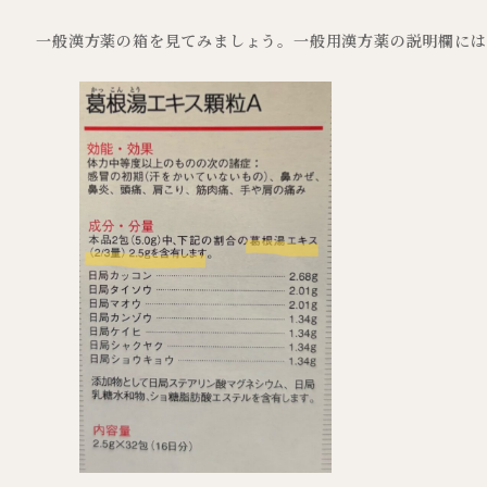
一般漢方薬の箱を見てみましょう。一般用漢方薬の説明欄には