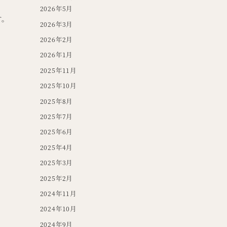
2026年5月
す。
2026年3月
2026年2月
2026年1月
2025年11月
2025年10月
2025年8月
2025年7月
2025年6月
2025年4月
2025年3月
2025年2月
2024年11月
2024年10月
2024年9月