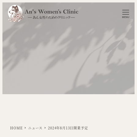
MENU
HOME
ニュース
2024年8月13日開業予定