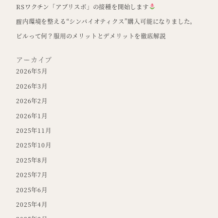
RSワクチン「アブリスボ」の接種を開始します
腟内環境を整える“シンバイオティクス”購入可能になりました。
ピルって何？服用のメリットとデメリットを徹底解説
アーカイブ
2026年5月
2026年3月
2026年2月
2026年1月
2025年11月
2025年10月
2025年8月
2025年7月
2025年6月
2025年4月