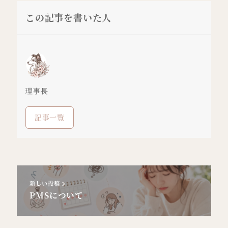
この記事を書いた人
理事長
記事一覧
新しい投稿
PMSについて