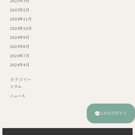
2025年3月
2025年2月
2024年11月
2024年10月
2024年9月
2024年8月
2024年7月
2024年4月
カテゴリー
コラム
ニュース
LINE予約する