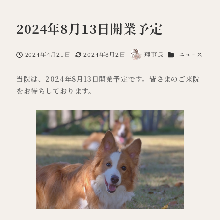
2024年8月13日開業予定
カテゴリー
2024年4月21日
2024年8月2日
理事長
ニュース
投稿日
更新日
著
者
当院は、2024年8月13日開業予定です。皆さまのご来院
をお待ちしております。