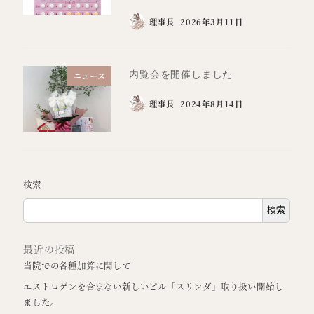
理事長
2026年3月11日
内覧会を開催しました
ニュース
理事長
2024年8月14日
検索
検索
最近の投稿
当院での各種加算に関して
エストロゲンを含まない新しいピル「スリンダ」取り扱い開始し
ました。